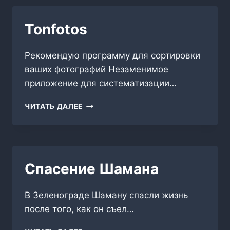
Tonfotos
Рекомендую программу для сортировки
ваших фотографий Незаменимое
приложение для систематизации…
TONFOTOS
ЧИТАТЬ ДАЛЕЕ
Спасение Шамана
В Зеленограде Шаману спасли жизнь
после того, как он съел…
СПАСЕНИЕ