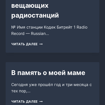
вещающих
радиостанций
№ Имя станции Кодек Битрейт 1 Radio
Record — Russian…
СПИСОК
ЧИТАТЬ ДАЛЕЕ
ПОТОКОВ
ВЕЩАЮЩИХ
РАДИОСТАНЦИЙ
В память о моей маме
Сегодня уже прошёл год и три месяца с
тех пор,…
В
ЧИТАТЬ ДАЛЕЕ